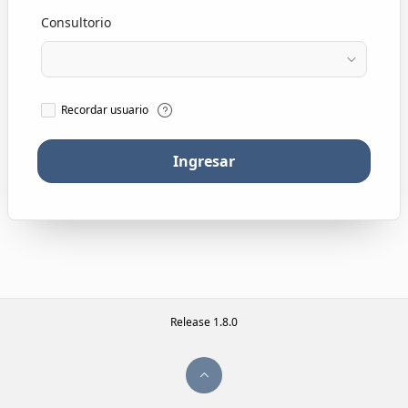
Consultorio
Recordar usuario
Ingresar
Release 1.8.0