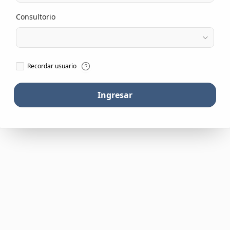
Consultorio
Recordar usuario
Ingresar