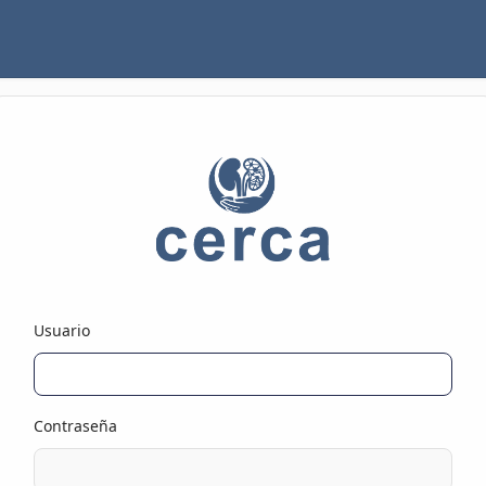
Usuario
Contraseña